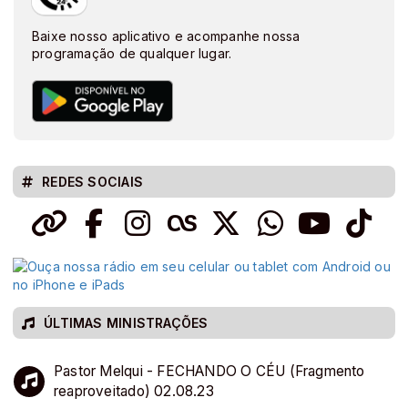
Baixe nosso aplicativo e acompanhe nossa
programação de qualquer lugar.
REDES SOCIAIS
ÚLTIMAS MINISTRAÇÕES
Pastor Melqui - FECHANDO O CÉU (Fragmento
reaproveitado) 02.08.23