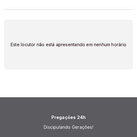
Este locutor não está apresentando em nenhum horário
Pregações 24h
Discipulando Gerações!