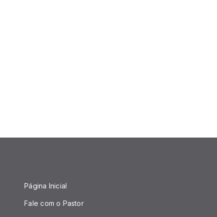
Página Inicial
Fale com o Pastor